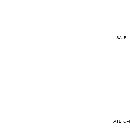
SALE
КАТЕГОРІ