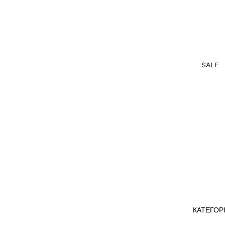
SALE
КАТЕГОРІ